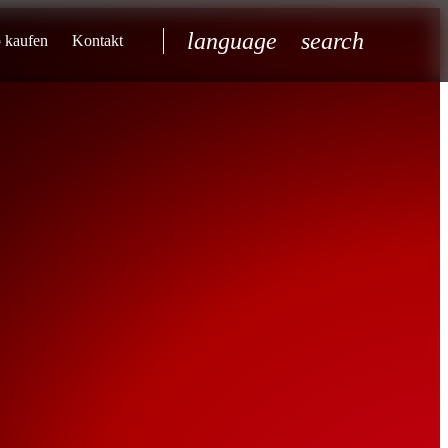
language
search
 kaufen
Kontakt