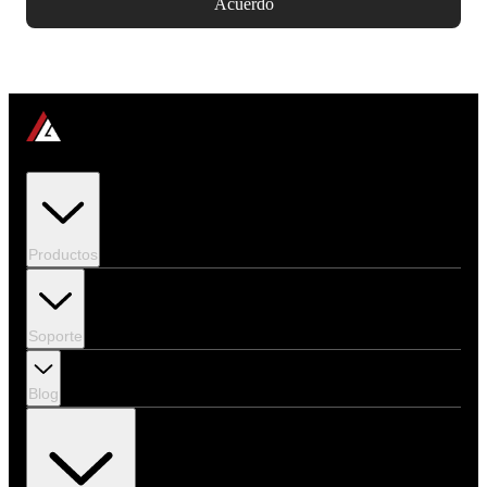
Acuerdo
Productos
Soporte
Blog