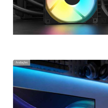
Avaliações