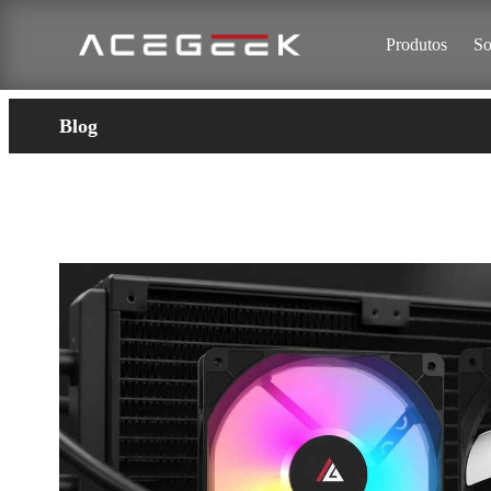
Produtos
So
Blog